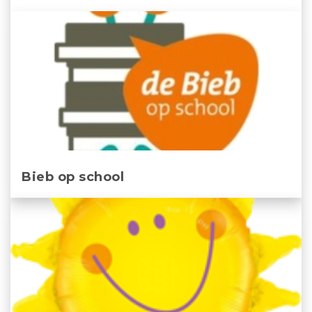
Bieb op school