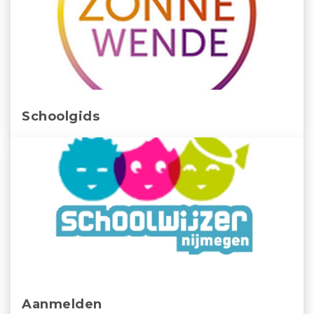
Schoolgids
Aanmelden