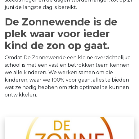
juni de langste dag is bereikt.
De Zonnewende is de
plek waar voor ieder
kind de zon op gaat.
Omdat De Zonnewende een kleine overzichtelijke
school is met een vast en betrokken team kennen
we alle kinderen. We werken samen om die
kinderen, waar we 100% voor gaan, alles te bieden
wat ze nodig hebben om zich optimaal te kunnen
ontwikkelen.