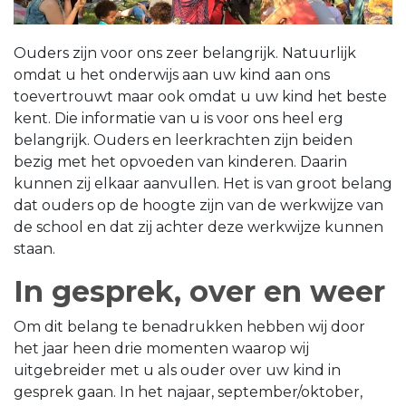
Ouders zijn voor ons zeer belangrijk. Natuurlijk
omdat u het onderwijs aan uw kind aan ons
toevertrouwt maar ook omdat u uw kind het beste
kent. Die informatie van u is voor ons heel erg
belangrijk. Ouders en leerkrachten zijn beiden
bezig met het opvoeden van kinderen. Daarin
kunnen zij elkaar aanvullen. Het is van groot belang
dat ouders op de hoogte zijn van de werkwijze van
de school en dat zij achter deze werkwijze kunnen
staan.
In gesprek, over en weer
Om dit belang te benadrukken hebben wij door
het jaar heen drie momenten waarop wij
uitgebreider met u als ouder over uw kind in
gesprek gaan. In het najaar, september/oktober,