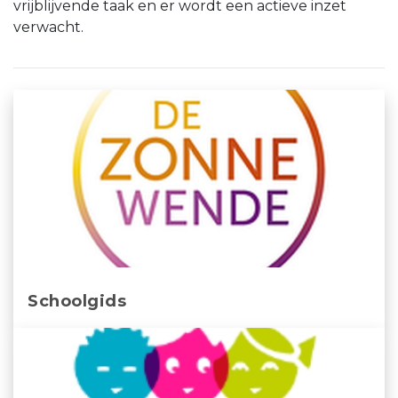
vrijblijvende taak en er wordt een actieve inzet
verwacht.
Schoolgids