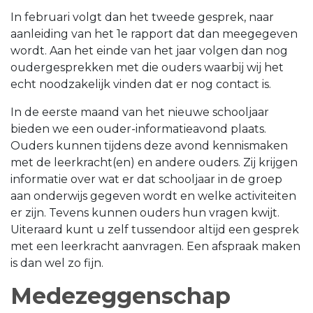
In februari volgt dan het tweede gesprek, naar
aanleiding van het 1e rapport dat dan meegegeven
wordt. Aan het einde van het jaar volgen dan nog
oudergesprekken met die ouders waarbij wij het
echt noodzakelijk vinden dat er nog contact is.
In de eerste maand van het nieuwe schooljaar
bieden we een ouder-informatieavond plaats.
Ouders kunnen tijdens deze avond kennismaken
met de leerkracht(en) en andere ouders. Zij krijgen
informatie over wat er dat schooljaar in de groep
aan onderwijs gegeven wordt en welke activiteiten
er zijn. Tevens kunnen ouders hun vragen kwijt.
Uiteraard kunt u zelf tussendoor altijd een gesprek
met een leerkracht aanvragen. Een afspraak maken
is dan wel zo fijn.
Medezeggenschap