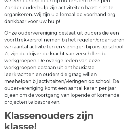
we een beroep doen op ouders om te helpen.
Zonder ouderhulp zijn activiteiten haast niet te
organiseren. Wij zijn u allemaal op voorhand erg
dankbaar voor uw hulp!
Onze oudervereniging bestaat uit ouders die een
voorttrekkersrol nemen bij het regelen/organiseren
van aantal activiteiten en vieringen bij ons op school.
Zij zijn de drijvende kracht van verschillende
werkgroepen. De overige leden van deze
werkgroepen bestaan uit enthousiaste
leerkrachten en ouders die graag willen
meehelpen bij activiteiten/vieringen op school. De
oudervereniging komt een aantal keren per jaar
bijeen om de voortgang van lopende of komende
projecten te bespreken.
Klassenouders zijn
klasse!