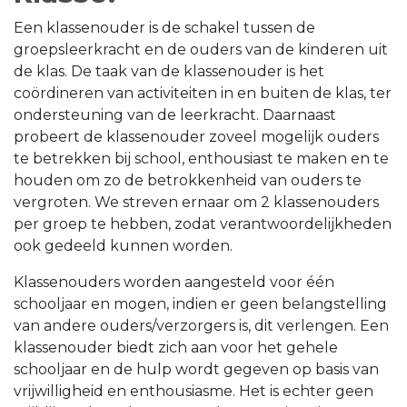
Een klassenouder is de schakel tussen de
groepsleerkracht en de ouders van de kinderen uit
de klas. De taak van de klassenouder is het
coördineren van activiteiten in en buiten de klas, ter
ondersteuning van de leerkracht. Daarnaast
probeert de klassenouder zoveel mogelijk ouders
te betrekken bij school, enthousiast te maken en te
houden om zo de betrokkenheid van ouders te
vergroten. We streven ernaar om 2 klassenouders
per groep te hebben, zodat verantwoordelijkheden
ook gedeeld kunnen worden.
Klassenouders worden aangesteld voor één
schooljaar en mogen, indien er geen belangstelling
van andere ouders/verzorgers is, dit verlengen. Een
klassenouder biedt zich aan voor het gehele
schooljaar en de hulp wordt gegeven op basis van
vrijwilligheid en enthousiasme. Het is echter geen