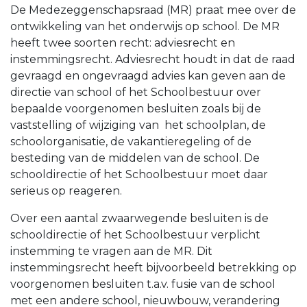
De Medezeggenschapsraad (MR) praat mee over de
ontwikkeling van het onderwijs op school. De MR
heeft twee soorten recht: adviesrecht en
instemmingsrecht. Adviesrecht houdt in dat de raad
gevraagd en ongevraagd advies kan geven aan de
directie van school of het Schoolbestuur over
bepaalde voorgenomen besluiten zoals bij de
vaststelling of wijziging van het schoolplan, de
schoolorganisatie, de vakantieregeling of de
besteding van de middelen van de school. De
schooldirectie of het Schoolbestuur moet daar
serieus op reageren.
Over een aantal zwaarwegende besluiten is de
schooldirectie of het Schoolbestuur verplicht
instemming te vragen aan de MR. Dit
instemmingsrecht heeft bijvoorbeeld betrekking op
voorgenomen besluiten t.a.v. fusie van de school
met een andere school, nieuwbouw, verandering