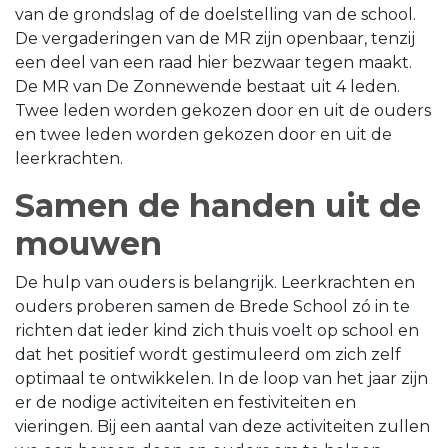
van de grondslag of de doelstelling van de school.
De vergaderingen van de MR zijn openbaar, tenzij
een deel van een raad hier bezwaar tegen maakt.
De MR van De Zonnewende bestaat uit 4 leden.
Twee leden worden gekozen door en uit de ouders
en twee leden worden gekozen door en uit de
leerkrachten.
Samen de handen uit de
mouwen
De hulp van ouders is belangrijk. Leerkrachten en
ouders proberen samen de Brede School zó in te
richten dat ieder kind zich thuis voelt op school en
dat het positief wordt gestimuleerd om zich zelf
optimaal te ontwikkelen. In de loop van het jaar zijn
er de nodige activiteiten en festiviteiten en
vieringen. Bij een aantal van deze activiteiten zullen