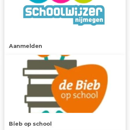
Aanmelden
Bieb op school