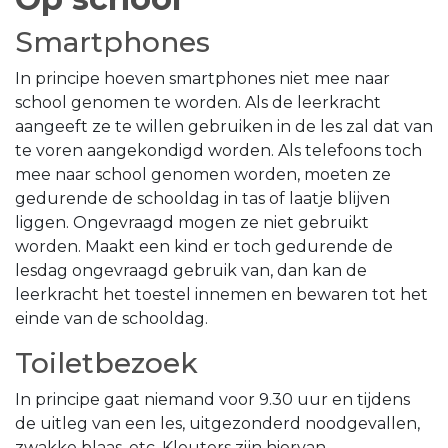
Smartphones
In principe hoeven smartphones niet mee naar
school genomen te worden. Als de leerkracht
aangeeft ze te willen gebruiken in de les zal dat van
te voren aangekondigd worden. Als telefoons toch
mee naar school genomen worden, moeten ze
gedurende de schooldag in tas of laatje blijven
liggen. Ongevraagd mogen ze niet gebruikt
worden. Maakt een kind er toch gedurende de
lesdag ongevraagd gebruik van, dan kan de
leerkracht het toestel innemen en bewaren tot het
einde van de schooldag.
Toiletbezoek
In principe gaat niemand voor 9.30 uur en tijdens
de uitleg van een les, uitgezonderd noodgevallen,
zwakke blaas, etc. Kleuters zijn hiervan