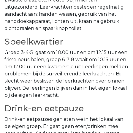
uitgezonderd. Leerkrachten besteden regelmatig
aandacht aan: handen wassen, gebruik van het
handdoekapparaat, lichten uit, kraan na gebruik
dichtdraaien en spaarknop toilet.
Speelkwartier
Groep 3-4-5 gaat om 10.00 uur en om 12.15 uur een
frisse neus halen, groep 6-7-8 waait om 10.15 uur en
om 12.00 uur een kwartiertje uit.Leerlingen melden
problemen bij de surveillerende leerkrachten. Bij
slecht weer beslissen de leerkrachten over binnen
blijven. De leerlingen blijven dan in het eigen lokaal
bij de eigen leerkracht.
Drink-en eetpauze
Drink-en eetpauzes genieten we in het lokaal van
de eigen groep. Er gaat geen eten/drinken mee