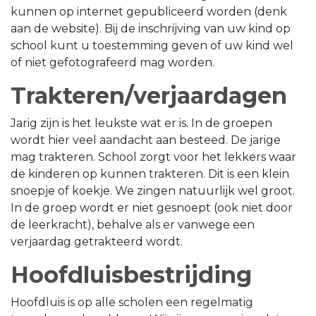
kunnen op internet gepubliceerd worden (denk
aan de website). Bij de inschrijving van uw kind op
school kunt u toestemming geven of uw kind wel
of niet gefotografeerd mag worden.
Trakteren/verjaardagen
Jarig zijn is het leukste wat er is. In de groepen
wordt hier veel aandacht aan besteed. De jarige
mag trakteren. School zorgt voor het lekkers waar
de kinderen op kunnen trakteren. Dit is een klein
snoepje of koekje. We zingen natuurlijk wel groot.
In de groep wordt er niet gesnoept (ook niet door
de leerkracht), behalve als er vanwege een
verjaardag getrakteerd wordt.
Hoofdluisbestrijding
Hoofdluis is op alle scholen een regelmatig