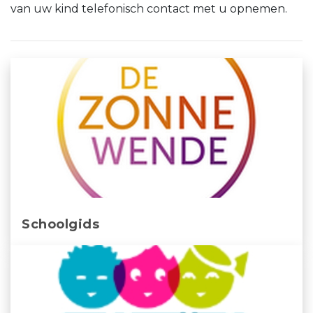
van uw kind telefonisch contact met u opnemen.
Schoolgids