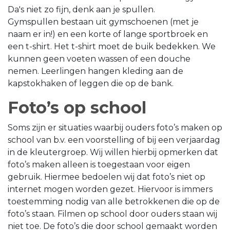
Da's niet zo fijn, denk aan je spullen.
Gymspullen bestaan uit gymschoenen (met je
naam er in!) en een korte of lange sportbroek en
een t-shirt. Het t-shirt moet de buik bedekken. We
kunnen geen voeten wassen of een douche
nemen. Leerlingen hangen kleding aan de
kapstokhaken of leggen die op de bank.
Foto’s op school
Soms zijn er situaties waarbij ouders foto’s maken op
school van b.v. een voorstelling of bij een verjaardag
in de kleutergroep. Wij willen hierbij opmerken dat
foto’s maken alleen is toegestaan voor eigen
gebruik. Hiermee bedoelen wij dat foto’s niet op
internet mogen worden gezet. Hiervoor is immers
toestemming nodig van alle betrokkenen die op de
foto’s staan. Filmen op school door ouders staan wij
niet toe. De foto’s die door school gemaakt worden