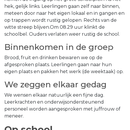
hek, gelijk links. Leerlingen gaan zelf naar binnen,
meteen door naar het eigen lokaal en in gangen en
op trappen wordt rustig gelopen. Rechts van de
witte streep blijven.Om 08.29 uur klinkt de
schoolbel. Ouders verlaten weer rustig de school.
Binnenkomen in de groep
Brood, fruit en drinken bewaren we op de
afgesproken plaats. Leerlingen gaan naar hun
eigen plaats en pakken het werk (de weektaak) op.
We zeggen elkaar gedag
We wensen elkaar natuurlijk een fijne dag.
Leerkrachten en onderwijsondersteunend
personeel worden aangesproken met juffrouw of
meneer.
Op school