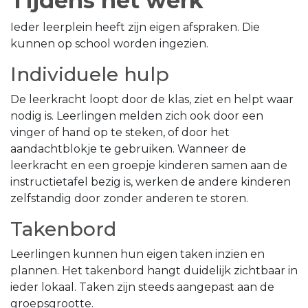
Tijdens het werk
Ieder leerplein heeft zijn eigen afspraken. Die
kunnen op school worden ingezien.
Individuele hulp
De leerkracht loopt door de klas, ziet en helpt waar
nodig is. Leerlingen melden zich ook door een
vinger of hand op te steken, of door het
aandachtblokje te gebruiken. Wanneer de
leerkracht en een groepje kinderen samen aan de
instructietafel bezig is, werken de andere kinderen
zelfstandig door zonder anderen te storen.
Takenbord
Leerlingen kunnen hun eigen taken inzien en
plannen. Het takenbord hangt duidelijk zichtbaar in
ieder lokaal. Taken zijn steeds aangepast aan de
groepsgrootte.