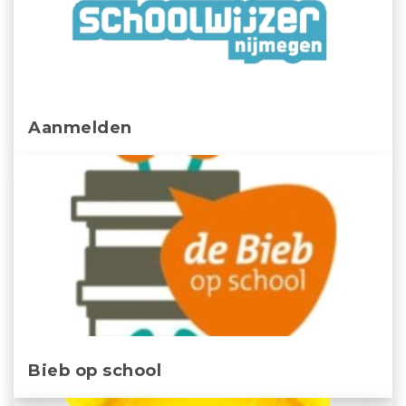
Aanmelden
Bieb op school