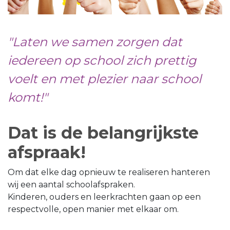
"Laten we samen zorgen dat
iedereen op school zich prettig
voelt en met plezier naar school
komt!"
Dat is de belangrijkste
afspraak!
Om dat elke dag opnieuw te realiseren hanteren
wij een aantal schoolafspraken.
Kinderen, ouders en leerkrachten gaan op een
respectvolle, open manier met elkaar om.