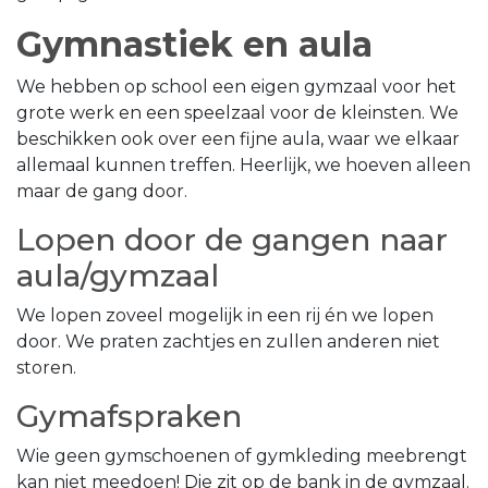
Gymnastiek en aula
We hebben op school een eigen gymzaal voor het
grote werk en een speelzaal voor de kleinsten. We
beschikken ook over een fijne aula, waar we elkaar
allemaal kunnen treffen. Heerlijk, we hoeven alleen
maar de gang door.
Lopen door de gangen naar
aula/gymzaal
We lopen zoveel mogelijk in een rij én we lopen
door. We praten zachtjes en zullen anderen niet
storen.
Gymafspraken
Wie geen gymschoenen of gymkleding meebrengt
kan niet meedoen! Die zit op de bank in de gymzaal.