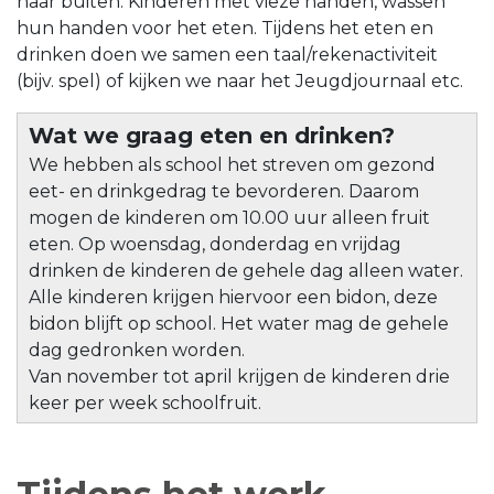
naar buiten. Kinderen met vieze handen, wassen
hun handen voor het eten. Tijdens het eten en
drinken doen we samen een taal/rekenactiviteit
(bijv. spel) of kijken we naar het Jeugdjournaal etc.
Wat we graag eten en drinken?
We hebben als school het streven om gezond
eet- en drinkgedrag te bevorderen. Daarom
mogen de kinderen om 10.00 uur alleen fruit
eten. Op woensdag, donderdag en vrijdag
drinken de kinderen de gehele dag alleen water.
Alle kinderen krijgen hiervoor een bidon, deze
bidon blijft op school. Het water mag de gehele
dag gedronken worden.
Van november tot april krijgen de kinderen drie
keer per week schoolfruit.