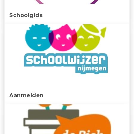
Schoolgids
Aanmelden