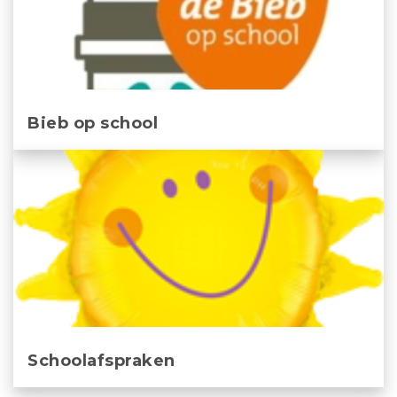
Bieb op school
Schoolafspraken