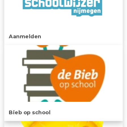
Aanmelden
Bieb op school