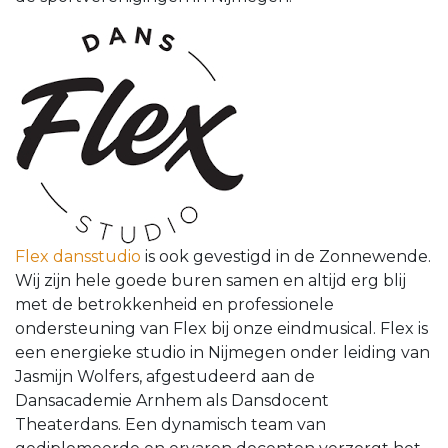
Flex dansstudio
is ook gevestigd in de Zonnewende.
Wij zijn hele goede buren samen en altijd erg blij
met de betrokkenheid en professionele
ondersteuning van Flex bij onze eindmusical. Flex is
een energieke studio in Nijmegen onder leiding van
Jasmijn Wolfers, afgestudeerd aan de
Dansacademie Arnhem als Dansdocent
Theaterdans. Een dynamisch team van