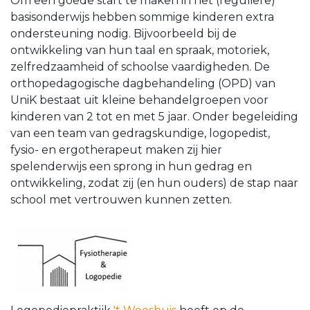
Om een goede start te maken in het (reguliere)
basisonderwijs hebben sommige kinderen extra
ondersteuning nodig. Bijvoorbeeld bij de
ontwikkeling van hun taal en spraak, motoriek,
zelfredzaamheid of schoolse vaardigheden. De
orthopedagogische dagbehandeling (OPD) van
UniK bestaat uit kleine behandelgroepen voor
kinderen van 2 tot en met 5 jaar. Onder begeleiding
van een team van gedragskundige, logopedist,
fysio- en ergotherapeut maken zij hier
spelenderwijs een sprong in hun gedrag en
ontwikkeling, zodat zij (en hun ouders) de stap naar
school met vertrouwen kunnen zetten.