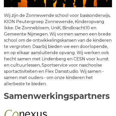
Wij zijn de Zonnewende school voor basisonderwijs,
KION Peutergroep Zonnewende, Kinderopvang
Ikke: De Zonnebloem, UniK, Bindkracht10 en
Gemeente Nijmegen. Wij vormen samen een brede
school om de ontwikkelingskansen van de kinderen
te vergroten. Daarbij bieden we een doorlopende,
en op elkaar aansluitende opvang. Wij werken ook
hecht samen met Lindenberg en CESN voor kunst
en cultuurlessen, Sportservice voor naschoolse
sportactiviteiten en Flex Dansstudio. Wij samen -
samen met ouders - om onze kinderen het
allerbeste te bieden.
Samenwerkingspartners