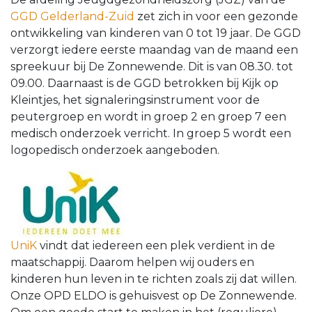
GGD Gelderland-Zuid
zet zich in voor een gezonde
ontwikkeling van kinderen van 0 tot 19 jaar. De GGD
verzorgt iedere eerste maandag van de maand een
spreekuur bij De Zonnewende. Dit is van 08.30. tot
09.00. Daarnaast is de GGD betrokken bij Kijk op
Kleintjes, het signaleringsinstrument voor de
peutergroep en wordt in groep 2 en groep 7 een
medisch onderzoek verricht. In groep 5 wordt een
logopedisch onderzoek aangeboden.
UniK
vindt dat iedereen een plek verdient in de
maatschappij. Daarom helpen wij ouders en
kinderen hun leven in te richten zoals zij dat willen.
Onze OPD ELDO is gehuisvest op De Zonnewende.