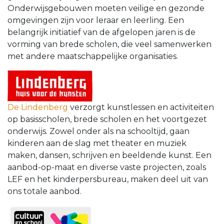
Onderwijsgebouwen moeten veilige en gezonde
omgevingen zijn voor leraar en leerling. Een
belangrijk initiatief van de afgelopen jaren is de
vorming van brede scholen, die veel samenwerken
met andere maatschappelijke organisaties.
De Lindenberg
verzorgt kunstlessen en activiteiten
op basisscholen, brede scholen en het voortgezet
onderwijs. Zowel onder als na schooltijd, gaan
kinderen aan de slag met theater en muziek
maken, dansen, schrijven en beeldende kunst. Een
aanbod-op-maat en diverse vaste projecten, zoals
LEF en het kinderpersbureau, maken deel uit van
ons totale aanbod.