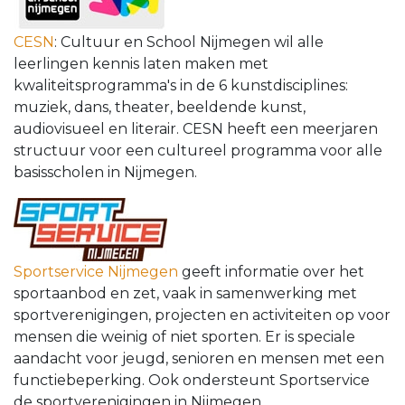
CESN
: Cultuur en School Nijmegen wil alle
leerlingen kennis laten maken met
kwaliteitsprogramma's in de 6 kunstdisciplines:
muziek, dans, theater, beeldende kunst,
audiovisueel en literair. CESN heeft een meerjaren
structuur voor een cultureel programma voor alle
basisscholen in Nijmegen.
Sportservice Nijmegen
geeft informatie over het
sportaanbod en zet, vaak in samenwerking met
sportverenigingen, projecten en activiteiten op voor
mensen die weinig of niet sporten. Er is speciale
aandacht voor jeugd, senioren en mensen met een
functiebeperking. Ook ondersteunt Sportservice
de sportverenigingen in Nijmegen.