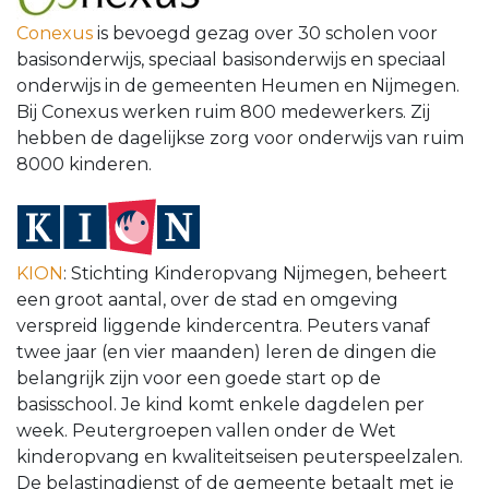
Conexus
is bevoegd gezag over 30 scholen voor
basisonderwijs, speciaal basisonderwijs en speciaal
onderwijs in de gemeenten Heumen en Nijmegen.
Bij Conexus werken ruim 800 medewerkers. Zij
hebben de dagelijkse zorg voor onderwijs van ruim
8000 kinderen.
KION
: Stichting Kinderopvang Nijmegen, beheert
een groot aantal, over de stad en omgeving
verspreid liggende kindercentra. Peuters vanaf
twee jaar (en vier maanden) leren de dingen die
belangrijk zijn voor een goede start op de
basisschool. Je kind komt enkele dagdelen per
week. Peutergroepen vallen onder de Wet
kinderopvang en kwaliteitseisen peuterspeelzalen.
De belastingdienst of de gemeente betaalt met je