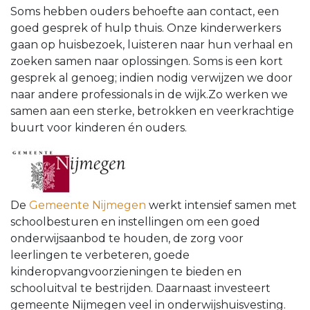
Soms hebben ouders behoefte aan contact, een
goed gesprek of hulp thuis. Onze kinderwerkers
gaan op huisbezoek, luisteren naar hun verhaal en
zoeken samen naar oplossingen. Soms is een kort
gesprek al genoeg; indien nodig verwijzen we door
naar andere professionals in de wijk.Zo werken we
samen aan een sterke, betrokken en veerkrachtige
buurt voor kinderen én ouders.
De
Gemeente Nijmegen
werkt intensief samen met
schoolbesturen en instellingen om een goed
onderwijsaanbod te houden, de zorg voor
leerlingen te verbeteren, goede
kinderopvangvoorzieningen te bieden en
schooluitval te bestrijden. Daarnaast investeert
gemeente Nijmegen veel in onderwijshuisvesting.