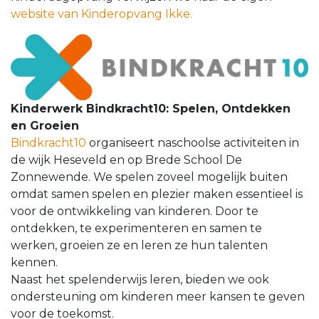
website van Kinderopvang Ikke.
Kinderwerk Bindkracht10: Spelen, Ontdekken
en Groeien
Bindkracht10
organiseert naschoolse activiteiten in
de wijk Heseveld en op Brede School De
Zonnewende. We spelen zoveel mogelijk buiten
omdat samen spelen en plezier maken essentieel is
voor de ontwikkeling van kinderen. Door te
ontdekken, te experimenteren en samen te
werken, groeien ze en leren ze hun talenten
kennen.
Naast het spelenderwijs leren, bieden we ook
ondersteuning om kinderen meer kansen te geven
voor de toekomst.