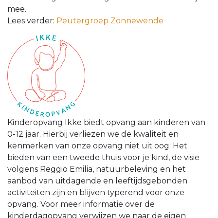
mee.
Lees verder:
Peutergroep Zonnewende
Kinderopvang Ikke biedt opvang aan kinderen van
0-12 jaar. Hierbij verliezen we de kwaliteit en
kenmerken van onze opvang niet uit oog: Het
bieden van een tweede thuis voor je kind, de visie
volgens Reggio Emilia, natuurbeleving en het
aanbod van uitdagende en leeftijdsgebonden
activiteiten zijn en blijven typerend voor onze
opvang. Voor meer informatie over de
kinderdagopvang verwijzen we naar de eigen