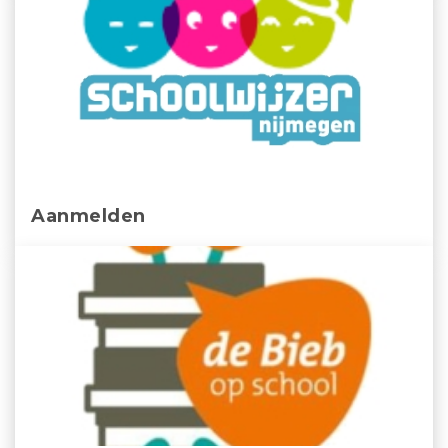
Aanmelden