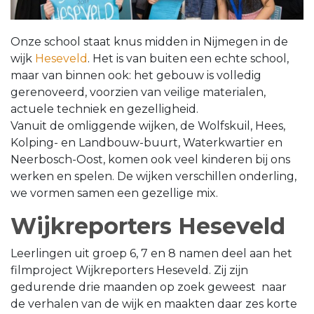
Onze school staat knus midden in Nijmegen in de
wijk
Heseveld
. Het is van buiten een echte school,
maar van binnen ook: het gebouw is volledig
gerenoveerd, voorzien van veilige materialen,
actuele techniek en gezelligheid.
Vanuit de omliggende wijken, de Wolfskuil, Hees,
Kolping- en Landbouw-buurt, Waterkwartier en
Neerbosch-Oost, komen ook veel kinderen bij ons
werken en spelen. De wijken verschillen onderling,
we vormen samen een gezellige mix.
Wijkreporters Heseveld
Leerlingen uit groep 6, 7 en 8 namen deel aan het
filmproject Wijkreporters Heseveld. Zij zijn
gedurende drie maanden op zoek geweest naar
de verhalen van de wijk en maakten daar zes korte